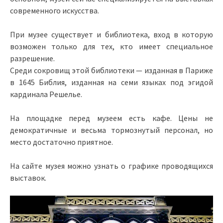
современного искусства.
При музее существует и библиотека, вход в которую
возможен только для тех, кто имеет специальное
разрешение.
Среди сокровищ этой библиотеки — изданная в Париже
в 1645 Библия, изданная на семи языках под эгидой
кардинала Решелье.
На площадке перед музеем есть кафе. Цены не
демократичные и весьма тормознутый персонал, но
место достаточно приятное.
На сайте музея можно узнать о графике проводящихся
выставок.