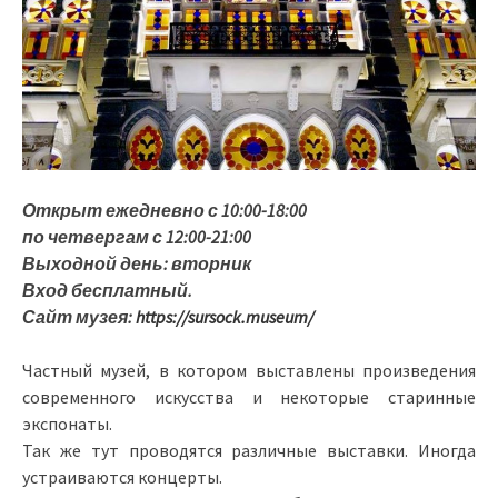
Открыт ежедневно с 10:00-18:00
по четвергам с 12:00-21:00
Выходной день: вторник
Вход бесплатный.
Сайт музея:
https://sursock.museum/
Частный музей, в котором выставлены произведения
современного искусства и некоторые старинные
экспонаты.
Так же тут проводятся различные выставки. Иногда
устраиваются концерты.