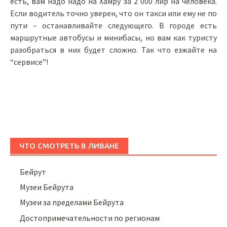
есть, вам надо надо на Хамру за 2 000 лир на человека.
Если водитель точно уверен, что он такси или ему не по
пути – останавливайте следующего. В городе есть
маршрутные автобусы и минибасы, но вам как туристу
разобраться в них будет сложно. Так что езжайте на
“сервисе”!
ЧТО СМОТРЕТЬ В ЛИВАНЕ
Бейрут
Музеи Бейрута
Музеи за пределами Бейрута
Достопримечательности по регионам