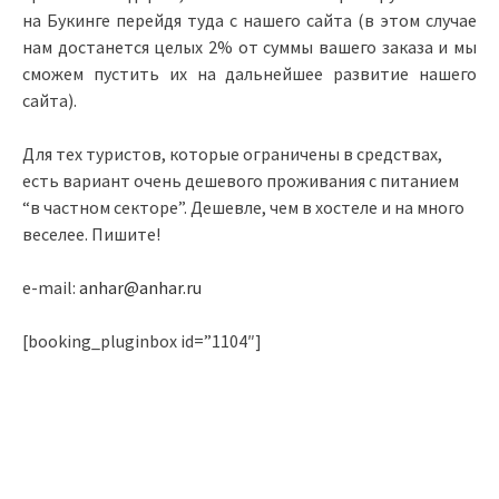
на Букинге перейдя туда с нашего сайта (в этом случае
нам достанется целых 2% от суммы вашего заказа и мы
сможем пустить их на дальнейшее развитие нашего
сайта).
Для тех туристов, которые ограничены в средствах,
есть вариант очень дешевого проживания с питанием
“в частном секторе”. Дешевле, чем в хостеле и на много
веселее. Пишите!
e-mail:
anhar@anhar.ru
[booking_pluginbox id=”1104″]