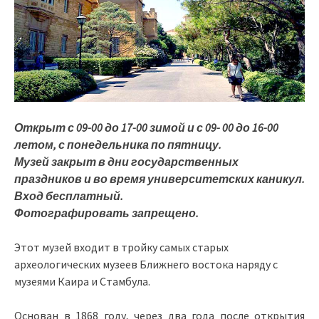
Открыт с 09-00 до 17-00 зимой и с 09- 00 до 16-00
летом, с понедельника по пятницу.
Музей закрыт в дни государственных
праздников и во время университетских каникул.
Вход бесплатный.
Фотографировать запрещено.
Этот музей входит в тройку самых старых
археологических музеев Ближнего востока наряду с
музеями Каира и Стамбула.
Основан в 1868 году, через два года после открытия