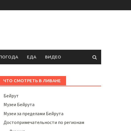
ПОГОДА
ЕДА
ВИДЕО
ЧТО СМОТРЕТЬ В ЛИВАНЕ
Бейрут
Музеи Бейрута
Музеи за пределами Бейрута
Достопримечательности по регионам