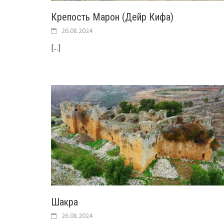
Крепость Марон (Дейр Кифа)
26.08.2024
[...]
Шакра
26.08.2024