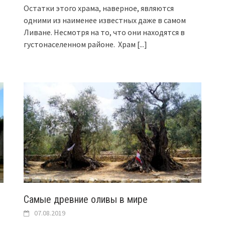
Остатки этого храма, наверное, являются
одними из наименее известных даже в самом
Ливане. Несмотря на то, что они находятся в
густонаселенном районе. Храм
[...]
Самые древние оливы в мире
07.08.2019