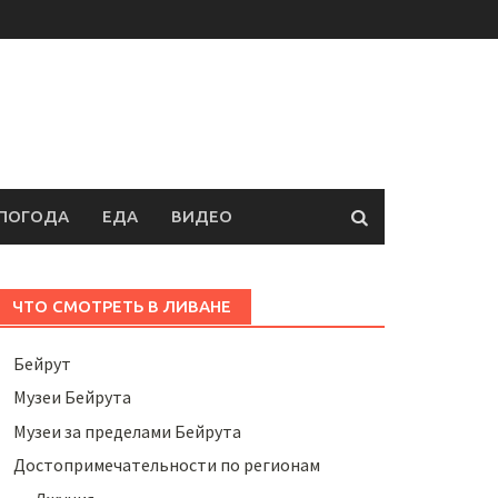
ПОГОДА
ЕДА
ВИДЕО
ЧТО СМОТРЕТЬ В ЛИВАНЕ
Бейрут
Музеи Бейрута
Музеи за пределами Бейрута
Достопримечательности по регионам