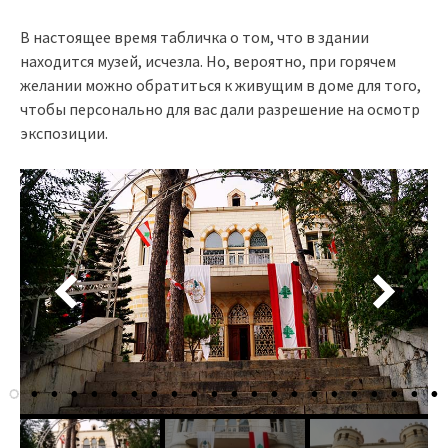
В настоящее время табличка о том, что в здании
находится музей, исчезла. Но, вероятно, при горячем
желании можно обратиться к живущим в доме для того,
чтобы персонально для вас дали разрешение на осмотр
экспозиции.