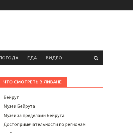
ПОГОДА
ЕДА
ВИДЕО
ЧТО СМОТРЕТЬ В ЛИВАНЕ
Бейрут
Музеи Бейрута
Музеи за пределами Бейрута
Достопримечательности по регионам