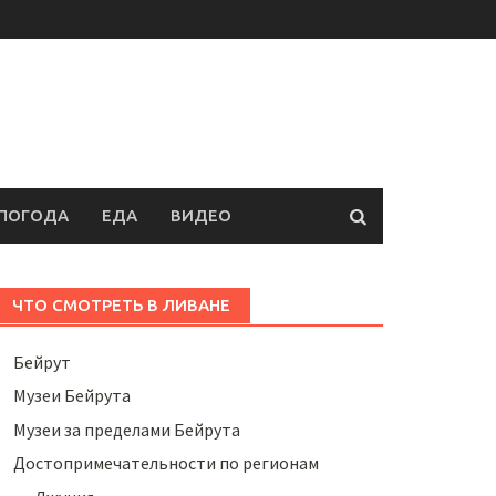
ПОГОДА
ЕДА
ВИДЕО
ЧТО СМОТРЕТЬ В ЛИВАНЕ
Бейрут
Музеи Бейрута
Музеи за пределами Бейрута
Достопримечательности по регионам