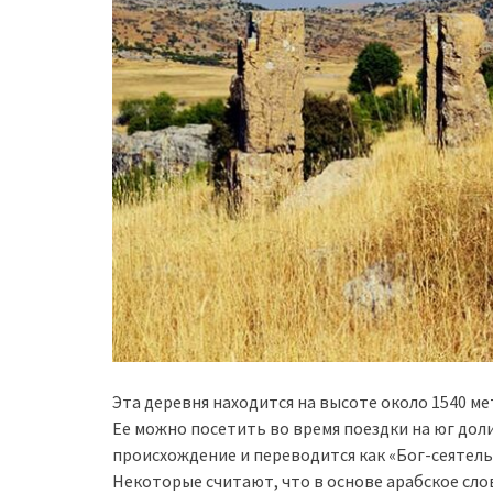
Эта деревня находится на высоте около 1540 ме
Ее можно посетить во время поездки на юг дол
происхождение и переводится как «Бог-сеятель»,
Некоторые считают, что в основе арабское сл