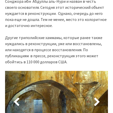
Сонджора ибн Абдуллы аль-Нури и назван в честь
своего основателя. Сегодня этот исторический объект
нуждается в реконструкции. Однако, очередь до него
пока еще не дошла. Тем не менее, место это колоритное
и достаточно интересное.
Другие триполийские хаммамы, которые ранее также
нуждались в реконструкции, уже или восстановлены,
или находятся в процессе восстановления. По
публикациям в прессе, реконструкция этого может
обойтись в 110 000 долларов США.