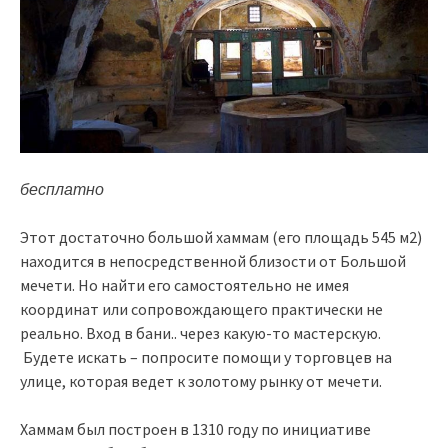
бесплатно
Этот достаточно большой хаммам (его площадь 545 м2)
находится в непосредственной близости от Большой
мечети. Но найти его самостоятельно не имея
координат или сопровождающего практически не
реально. Вход в бани.. через какую-то мастерскую.
Будете искать – попросите помощи у торговцев на
улице, которая ведет к золотому рынку от мечети.
Хаммам был построен в 1310 году по инициативе