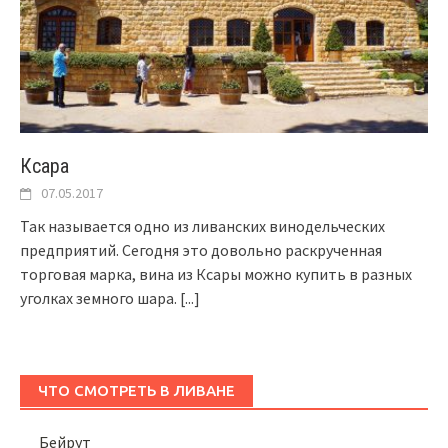
Ксара
07.05.2017
Так называется одно из ливанских винодельческих
предприятий. Сегодня это довольно раскрученная
торговая марка, вина из Ксары можно купить в разных
уголках земного шара.
[...]
ЧТО СМОТРЕТЬ В ЛИВАНЕ
Бейрут