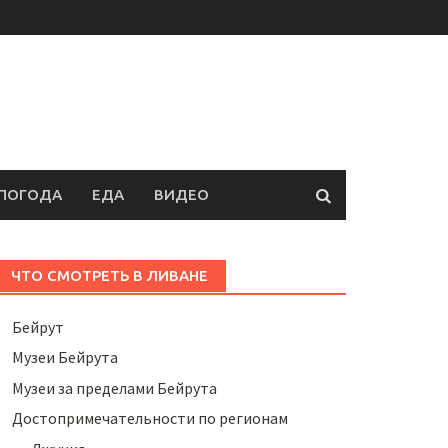
ПОГОДА
ЕДА
ВИДЕО
ЧТО СМОТРЕТЬ В ЛИВАНЕ
Бейрут
Музеи Бейрута
Музеи за пределами Бейрута
Достопримечательности по регионам