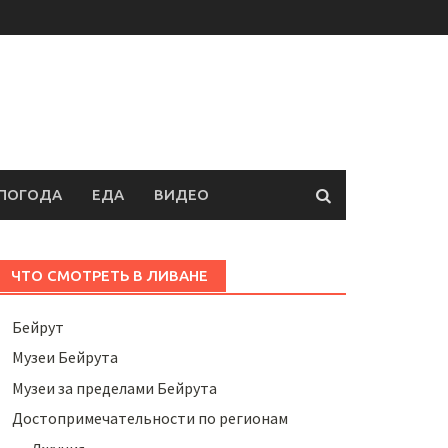
ПОГОДА
ЕДА
ВИДЕО
ЧТО СМОТРЕТЬ В ЛИВАНЕ
Бейрут
Музеи Бейрута
Музеи за пределами Бейрута
Достопримечательности по регионам