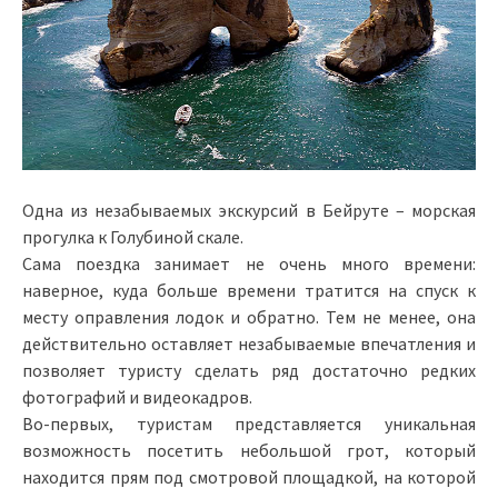
Одна из незабываемых экскурсий в Бейруте – морская
прогулка к Голубиной скале.
Сама поездка занимает не очень много времени:
наверное, куда больше времени тратится на спуск к
месту оправления лодок и обратно. Тем не менее, она
действительно оставляет незабываемые впечатления и
позволяет туристу сделать ряд достаточно редких
фотографий и видеокадров.
Во-первых, туристам представляется уникальная
возможность посетить небольшой грот, который
находится прям под смотровой площадкой, на которой