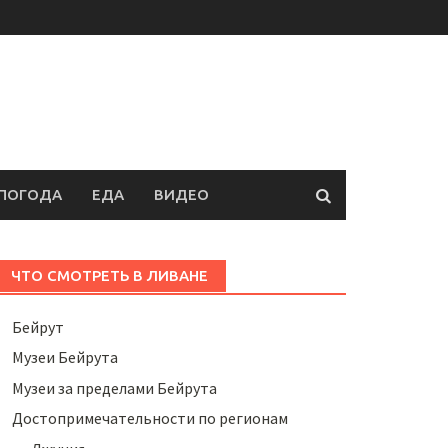
ПОГОДА
ЕДА
ВИДЕО
ЧТО СМОТРЕТЬ В ЛИВАНЕ
Бейрут
Музеи Бейрута
Музеи за пределами Бейрута
Достопримечательности по регионам