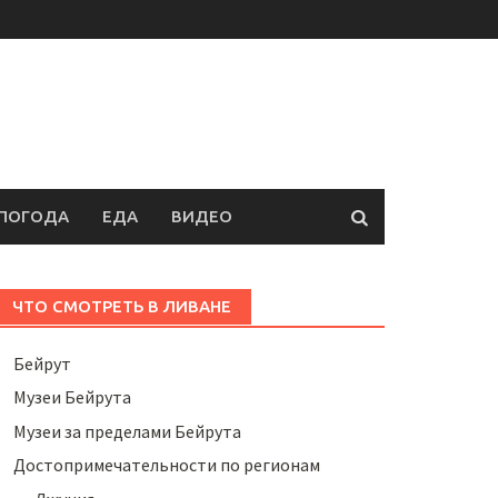
ПОГОДА
ЕДА
ВИДЕО
ЧТО СМОТРЕТЬ В ЛИВАНЕ
Бейрут
Музеи Бейрута
Музеи за пределами Бейрута
Достопримечательности по регионам