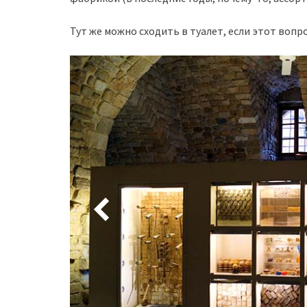
Тут же можно сходить в туалет, если этот вопр