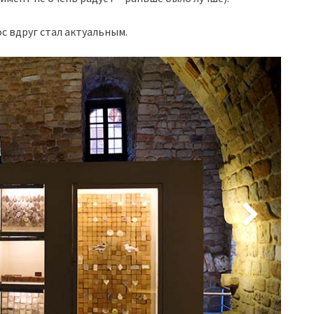
ос вдруг стал актуальным.