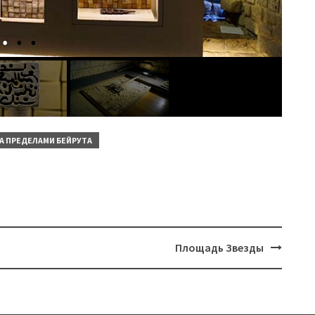
ЗА ПРЕДЕЛАМИ БЕЙРУТА
Площадь Звезды