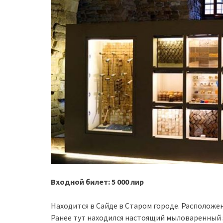
Входной билет: 5 000 лир
Находится в Сайде в Старом городе. Расположен
Ранее тут находился настоящий мыловаренный 