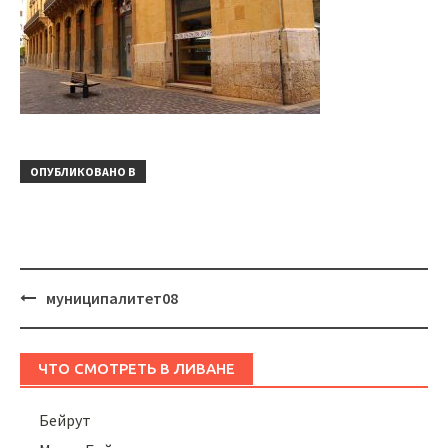
ОПУБЛИКОВАНО В
Навигация
муниципалитет08
ЧТО СМОТРЕТЬ В ЛИВАНЕ
Бейрут