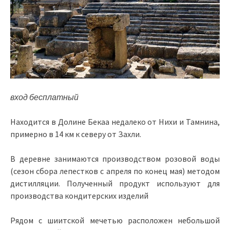
вход бесплатный
Находится в Долине Бекаа недалеко от Нихи и Тамнина,
примерно в 14 км к северу от Захли.
В деревне занимаются производством розовой воды
(сезон сбора лепестков с апреля по конец мая) методом
дистилляции. Полученный продукт используют для
производства кондитерских изделий
Рядом с шиитской мечетью расположен небольшой