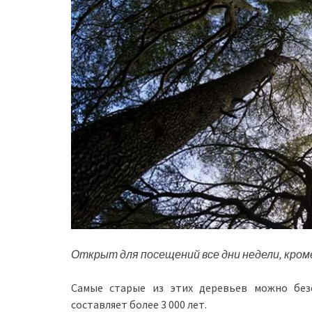
Открыт для посещений все дни недели, кром
Самые старые из этих деревьев можно безо
составляет более 3 000 лет.