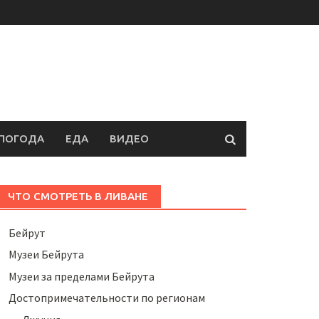
ПОГОДА
ЕДА
ВИДЕО
ЧТО СМОТРЕТЬ В ЛИВАНЕ
Бейрут
Музеи Бейрута
Музеи за пределами Бейрута
Достопримечательности по регионам