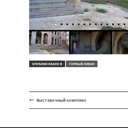
ОПУБЛИКОВАНО В
ГОРНЫЙ ЛИВАН
Навигация
Выставочный комплекс