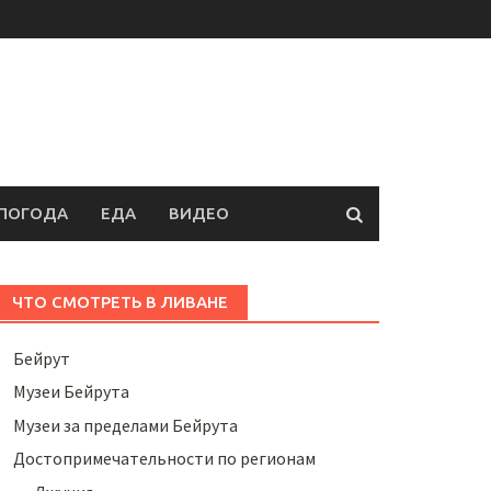
ПОГОДА
ЕДА
ВИДЕО
ЧТО СМОТРЕТЬ В ЛИВАНЕ
Бейрут
Музеи Бейрута
Музеи за пределами Бейрута
Достопримечательности по регионам