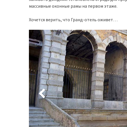
массивные оконные рамы на первом этаже.
Хочется верить, что Гранд-отель оживет…