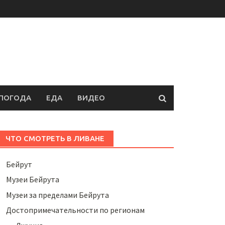
ПОГОДА
ЕДА
ВИДЕО
ЧТО СМОТРЕТЬ В ЛИВАНЕ
Бейрут
Музеи Бейрута
Музеи за пределами Бейрута
Достопримечательности по регионам