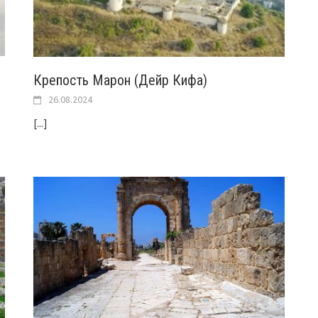
Крепость Марон (Дейр Кифа)
26.08.2024
[...]