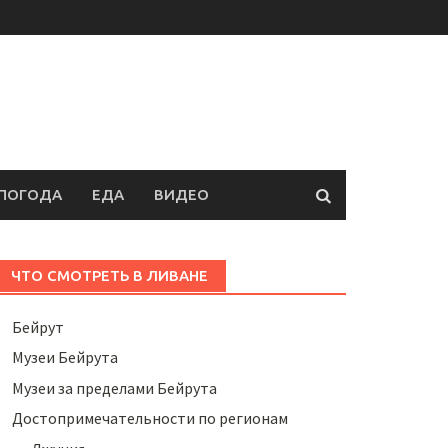
ПОГОДА
ЕДА
ВИДЕО
ЧТО СМОТРЕТЬ В ЛИВАНЕ
Бейрут
Музеи Бейрута
Музеи за пределами Бейрута
Достопримечательности по регионам