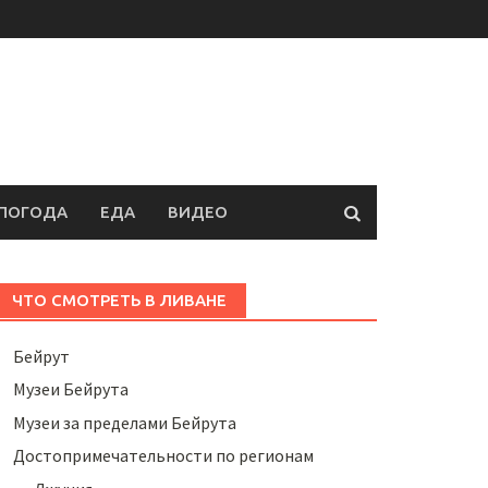
ПОГОДА
ЕДА
ВИДЕО
ЧТО СМОТРЕТЬ В ЛИВАНЕ
Бейрут
Музеи Бейрута
Музеи за пределами Бейрута
Достопримечательности по регионам