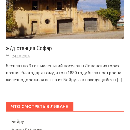
ж/д станция Софар
24.10.2016
бесплатно Этот маленький поселок в Ливанских горах
возник благодаря тому, что в 1880 году была построена
железнодорожная ветка из Бейрута в находящийся в
[...]
ЧТО СМОТРЕТЬ В ЛИВАНЕ
Бейрут