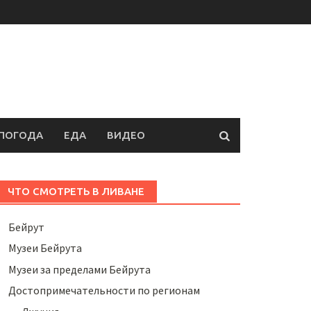
ПОГОДА
ЕДА
ВИДЕО
ЧТО СМОТРЕТЬ В ЛИВАНЕ
Бейрут
Музеи Бейрута
Музеи за пределами Бейрута
Достопримечательности по регионам