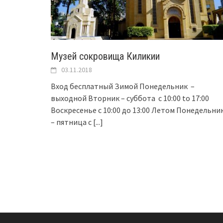
Музей сокровища Киликии
03.11.2018
Вход бесплатный Зимой Понедельник –
выходной Вторник – суббота с 10:00 to 17:00
Воскресенье с 10:00 до 13:00 Летом Понедельни
– пятница с
[...]