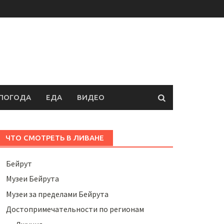
ПОГОДА
ЕДА
ВИДЕО
ЧТО СМОТРЕТЬ В ЛИВАНЕ
Бейрут
Музеи Бейрута
Музеи за пределами Бейрута
Достопримечательности по регионам