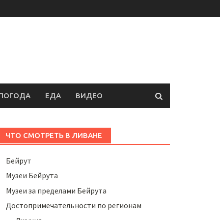
ПОГОДА
ЕДА
ВИДЕО
ЧТО СМОТРЕТЬ В ЛИВАНЕ
Бейрут
Музеи Бейрута
Музеи за пределами Бейрута
Достопримечательности по регионам