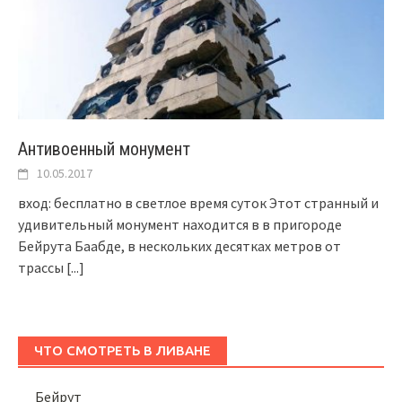
Антивоенный монумент
10.05.2017
вход: бесплатно в светлое время суток Этот странный и
удивительный монумент находится в в пригороде
Бейрута Баабде, в нескольких десятках метров от
трассы
[...]
ЧТО СМОТРЕТЬ В ЛИВАНЕ
Бейрут