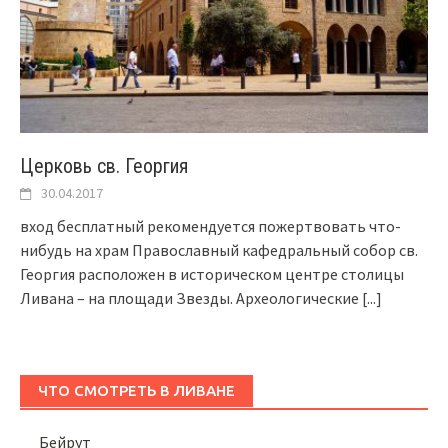
Церковь св. Георгия
30.04.2017
вход бесплатный рекомендуется пожертвовать что-
нибудь на храм Православный кафедральный собор св.
Георгия расположен в историческом центре столицы
Ливана – на площади Звезды. Археологические
[...]
ЧТО СМОТРЕТЬ В ЛИВАНЕ
Бейрут