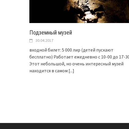
Подземный музей
30.04.2017
входной билет: 5 000 лир (детей пускают
бесплатно) Работает ежедневно с 10-00 до 17-3
Этот небольшой, но очень интересный музей
находится в самом
[...]