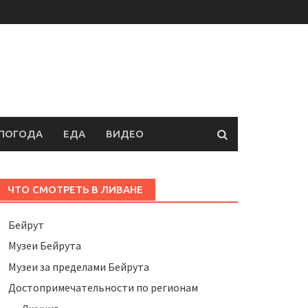
ПОГОДА
ЕДА
ВИДЕО
ЧТО СМОТРЕТЬ В ЛИВАНЕ
Бейрут
Музеи Бейрута
Музеи за пределами Бейрута
Достопримечательности по регионам