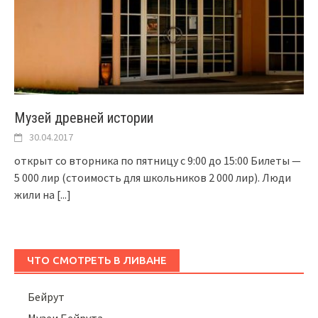
Музей древней истории
30.04.2017
открыт со вторника по пятницу с 9:00 до 15:00 Билеты —
5 000 лир (стоимость для школьников 2 000 лир). Люди
жили на
[...]
ЧТО СМОТРЕТЬ В ЛИВАНЕ
Бейрут